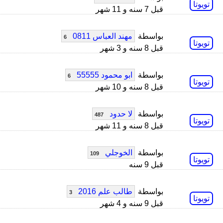
تويوتا
قبل 7 سنه و 11 شهر
بواسطة
مهند العباس 0811
6
تويوتا
قبل 8 سنه و 3 شهر
بواسطة
ابو محمود 55555
6
تويوتا
قبل 8 سنه و 10 شهر
بواسطة
لا حدود
487
تويوتا
قبل 8 سنه و 11 شهر
بواسطة
الخوجلي
109
تويوتا
قبل 9 سنه
بواسطة
طالب علم 2016
3
تويوتا
قبل 9 سنه و 4 شهر