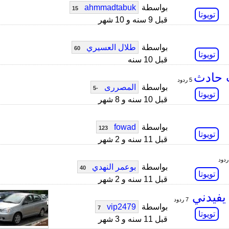
بواسطة
ahmmadtabuk
15
تويوتا
قبل 9 سنه و 10 شهر
بواسطة
طلال العسيري
60
تويوتا
قبل 10 سنه
ت حادث
5 ردود
بواسطة
المصررى
-5
تويوتا
قبل 10 سنه و 8 شهر
بواسطة
fowad
123
تويوتا
قبل 11 سنه و 2 شهر
بواسطة
بوعمر النهدي
40
تويوتا
قبل 11 سنه و 2 شهر
 يفيدني
7 ردود
بواسطة
vip2479
7
تويوتا
قبل 11 سنه و 3 شهر