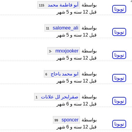
بواسطة
أبو فاطمة محمد
115
تويوتا
قبل 12 سنه و 5 شهر
بواسطة
salomee_ali
11
تويوتا
قبل 12 سنه و 5 شهر
بواسطة
mrxxjooker
-3
تويوتا
قبل 12 سنه و 5 شهر
بواسطة
ابو محمد باحاج
6
تويوتا
قبل 12 سنه و 5 شهر
بواسطة
صقرابحر لل علانات
1
تويوتا
قبل 12 سنه و 6 شهر
بواسطة
sponcer
99
تويوتا
قبل 12 سنه و 6 شهر