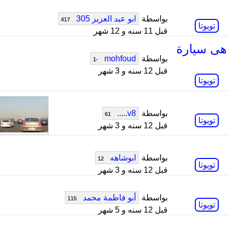
بواسطة
ابو عبد العزيز 305
417
تويوتا
قبل 11 سنه و 12 شهر
يارة تويوتا ايكو 2005-هل هى سيارة
بواسطة
mohfoud
-1
قبل 12 سنه و 3 شهر
تويوتا
بواسطة
v8.....
61
تويوتا
قبل 12 سنه و 3 شهر
بواسطة
ابوشاهه
12
تويوتا
قبل 12 سنه و 3 شهر
بواسطة
أبو فاطمة محمد
115
تويوتا
قبل 12 سنه و 5 شهر