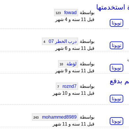
استخدمتها
بواسطة
fowad
123
قبل 11 سنه و 4 شهر
تويوتا
بواسطة
درب الخطر 07
4
تويوتا
قبل 11 سنه و 6 شهر
بواسطة
لؤطة
10
تويوتا
قبل 11 سنه و 9 شهر
14 لو بجدد كم بدفع
بواسطة
roznd7
7
قبل 11 سنه و 10 شهر
تويوتا
بواسطة
mohammed8989
243
تويوتا
قبل 11 سنه و 11 شهر